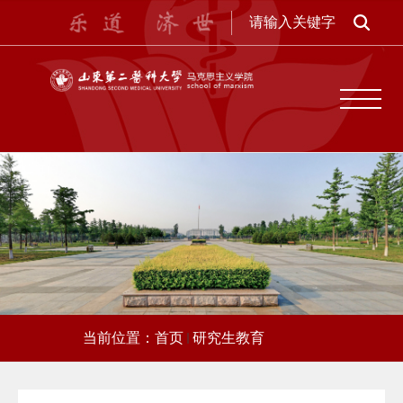
当前位置：
首页
研究生教育