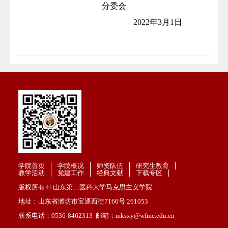
分委会
2022年3月1日
学院首页
学院概况
师资队伍
研究生教育
教学活动
党建工作
经典文献
下载专区
版权所有 © 山东第二医科大学马克思主义学院
地址：山东省潍坊市宝通西街7166号 261053
联系电话：0536-8462313 邮箱：mksxy@wfmc.edu.cn