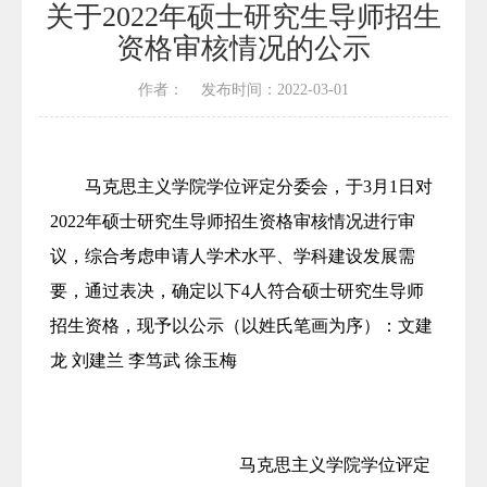
关于2022年硕士研究生导师招生
资格审核情况的公示
作者： 发布时间：2022-03-01
马克思主义学院
学位评定分委会，于3月1日
对
2022年硕士研究生导师招生资格审核情况进行审
议，综合考虑申请人学术水平、学科建设发展需
要，通过表决，确定以下4人符合硕士研究生导师
招生资格，现予以公示（以姓氏笔画为序）：
文建
龙
刘建兰
李笃武 徐玉梅
马克思主义学院学位评定