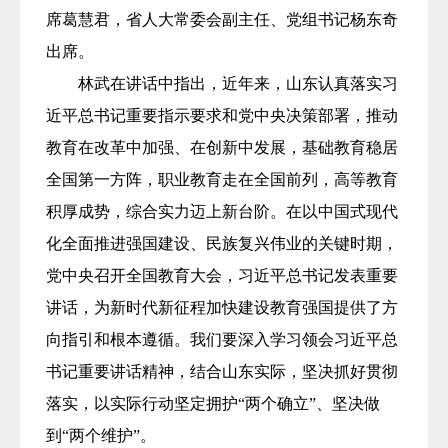
席葛慧君，省人大常委会副主任、党组书记杨东奇
出席。
林武在讲话中指出，近年来，山东认真落实习
近平总书记重要指示要求和党中央决策部署，推动
教育在改革中加强、在创新中发展，基础教育稳居
全国第一方阵，职业教育走在全国前列，高等教育
积厚成势，综合实力迈上新台阶。在以中国式现代
化全面推进强国建设、民族复兴伟业的关键时期，
党中央召开全国教育大会，习近平总书记发表重要
讲话，为新时代新征程加快建设教育强国提供了方
向指引和根本遵循。我们要深入学习领会习近平总
书记重要讲话精神，结合山东实际，坚决抓好贯彻
落实，以实际行动坚定拥护“两个确立”、坚决做
到“两个维护”。