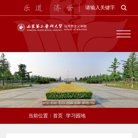
当前位置：
首页
学习园地