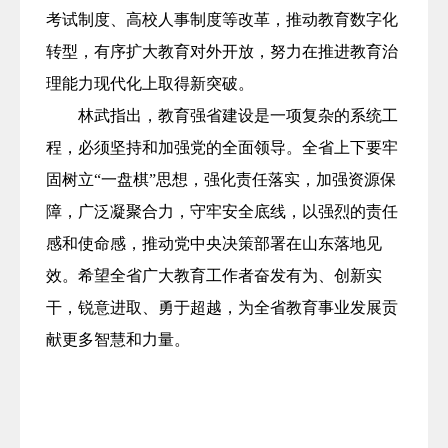
考试制度、高校人事制度等改革，推动教育数字化
转型，有序扩大教育对外开放，努力在推进教育治
理能力现代化上取得新突破。
林武指出，教育强省建设是一项复杂的系统工
程，必须坚持和加强党的全面领导。全省上下要牢
固树立“一盘棋”思想，强化责任落实，加强资源保
障，广泛凝聚合力，守牢安全底线，以强烈的责任
感和使命感，推动党中央决策部署在山东落地见
效。希望全省广大教育工作者奋发有为、创新实
干，锐意进取、勇于超越，为全省教育事业发展贡
献更多智慧和力量。