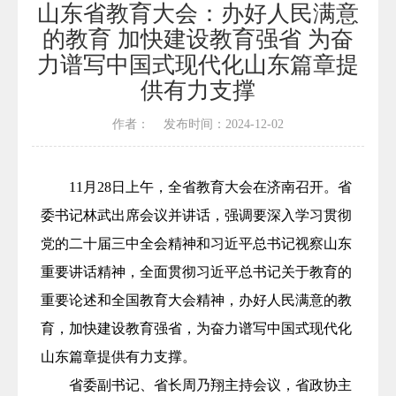
山东省教育大会：办好人民满意
的教育 加快建设教育强省 为奋
力谱写中国式现代化山东篇章提
供有力支撑
作者： 发布时间：2024-12-02
11月28日上午，全省教育大会在济南召开。省
委书记林武出席会议并讲话，强调要深入学习贯彻
党的二十届三中全会精神和习近平总书记视察山东
重要讲话精神，全面贯彻习近平总书记关于教育的
重要论述和全国教育大会精神，办好人民满意的教
育，加快建设教育强省，为奋力谱写中国式现代化
山东篇章提供有力支撑。
省委副书记、省长周乃翔主持会议，省政协主