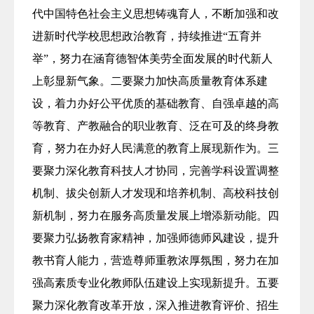
代中国特色社会主义思想铸魂育人，不断加强和改
进新时代学校思想政治教育，持续推进“五育并
举”，努力在涵育德智体美劳全面发展的时代新人
上彰显新气象。二要聚力加快高质量教育体系建
设，着力办好公平优质的基础教育、自强卓越的高
等教育、产教融合的职业教育、泛在可及的终身教
育，努力在办好人民满意的教育上展现新作为。三
要聚力深化教育科技人才协同，完善学科设置调整
机制、拔尖创新人才发现和培养机制、高校科技创
新机制，努力在服务高质量发展上增添新动能。四
要聚力弘扬教育家精神，加强师德师风建设，提升
教书育人能力，营造尊师重教浓厚氛围，努力在加
强高素质专业化教师队伍建设上实现新提升。五要
聚力深化教育改革开放，深入推进教育评价、招生