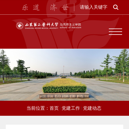
当前位置：
首页
党建工作
党建动态